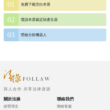
免費下載空白本票
聲請本票裁定狀產生器
勞檢分析機器人
與人合作 共享法律資源
關於法操
聯絡我們
經營理念
聯絡客服