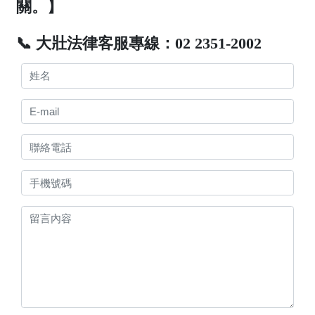
關。】
📞 大壯法律客服專線：02 2351-2002