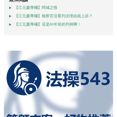
【江元慶專欄】阿城之恨
【江元慶專欄】檢察官沒看判決理由就上訴？
【江元慶專欄】這是80年前的判例啊！