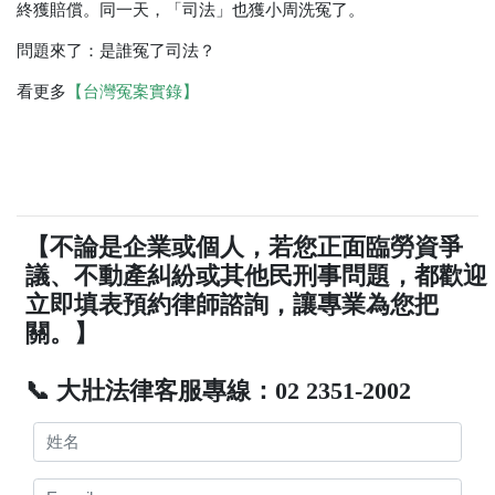
終獲賠償。同一天，「司法」也獲小周洗冤了。
問題來了：是誰冤了司法？
看更多
【台灣冤案實錄】
【不論是企業或個人，若您正面臨勞資爭
議、不動產糾紛或其他民刑事問題，都歡迎
立即填表預約律師諮詢，讓專業為您把
關。】
📞 大壯法律客服專線：02 2351-2002