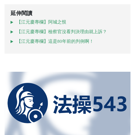
延伸閱讀
【江元慶專欄】阿城之恨
【江元慶專欄】檢察官沒看判決理由就上訴？
【江元慶專欄】這是80年前的判例啊！