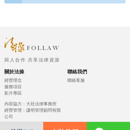
與人合作 共享法律資源
關於法操
聯絡我們
經營理念
聯絡客服
服務項目
影片專區
內容協力：大壯法律事務所
經營管理：謙明管理顧問有限
公司