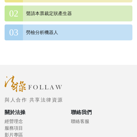
聲請本票裁定狀產生器
勞檢分析機器人
與人合作 共享法律資源
關於法操
聯絡我們
經營理念
聯絡客服
服務項目
影片專區