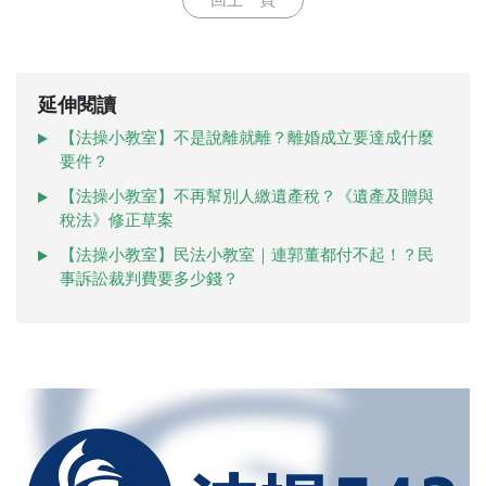
回上一頁
延伸閱讀
【法操小教室】不是說離就離？離婚成立要達成什麼
要件？
【法操小教室】不再幫別人繳遺產稅？《遺產及贈與
稅法》修正草案
【法操小教室】民法小教室｜連郭董都付不起！？民
事訴訟裁判費要多少錢？