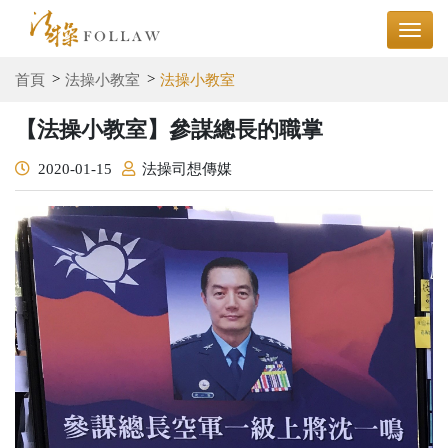
首頁
法操小教室
法操小教室
【法操小教室】參謀總長的職掌
2020-01-15
法操司想傳媒