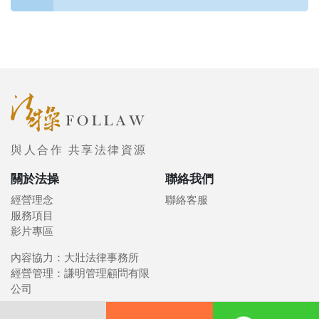
與人合作 共享法律資源
關於法操
聯絡我們
經營理念
聯絡客服
服務項目
影片專區
內容協力：大壯法律事務所
經營管理：謙明管理顧問有限
公司