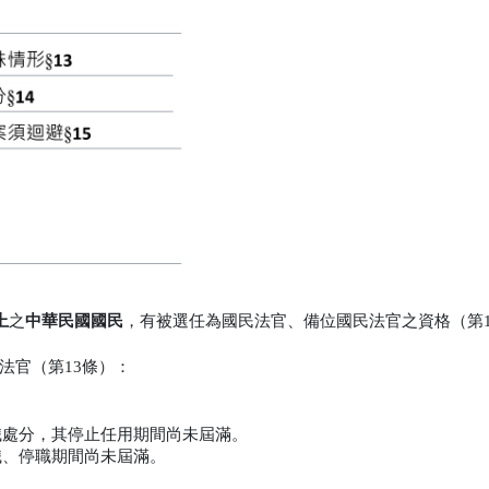
上
之
中華民國國民
，有被選任為國民法官、備位國民法官之資格（第1
法官（第13條）：
職處分，其停止任用期間尚未屆滿。
職、停職期間尚未屆滿。