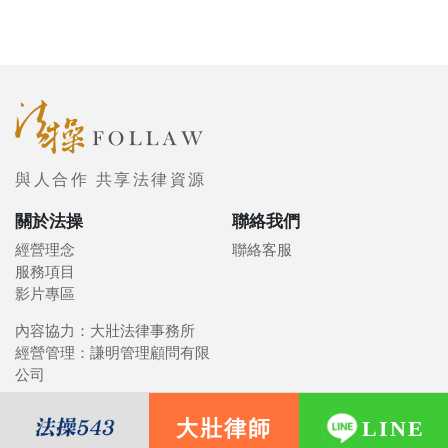
與人合作 共享法律資源
關於法操
聯絡我們
經營理念
聯絡客服
服務項目
影片專區
內容協力：大壯法律事務所
經營管理：謙明管理顧問有限
公司
大壯律師
LINE