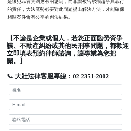
是讓犯罪者受到應有的懲罰，而非讓被告承擔超乎其罪行
的責任，大法庭勢必要對此問題提出解決方法，才能確保
相關案件會有公平的判決結果。
【不論是企業或個人，若您正面臨勞資爭
議、不動產糾紛或其他民刑事問題，都歡迎
立即填表預約律師諮詢，讓專業為您把
關。】
📞 大壯法律客服專線：02 2351-2002