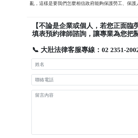
亂，這樣是要我們怎麼相信政府能夠保護勞工、保護
【不論是企業或個人，若您正面臨
填表預約律師諮詢，讓專業為您把
📞 大壯法律客服專線：02 2351-200