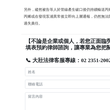
另外，縱然被告等人於管線產生破口後仍持續輸送丙
丙烯或在發現泵浦異常後立即向上層通報，仍然無法
過失責任。
【不論是企業或個人，若您正面臨
填表預約律師諮詢，讓專業為您把
📞 大壯法律客服專線：02 2351-200