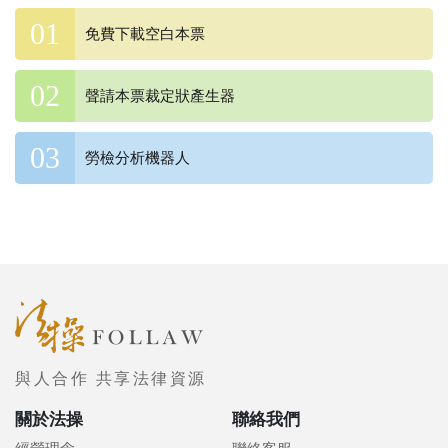
免費下載空白本票
聲請本票裁定狀產生器
勞檢分析機器人
與人合作 共享法律資源
關於法操
聯絡我們