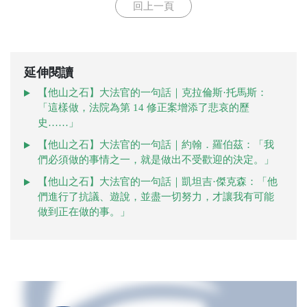
回上一頁
延伸閱讀
【他山之石】大法官的一句話｜克拉倫斯·托馬斯：
「這樣做，法院為第 14 修正案增添了悲哀的歷
史……」
【他山之石】大法官的一句話｜約翰．羅伯茲：「我
們必須做的事情之一，就是做出不受歡迎的決定。」
【他山之石】大法官的一句話｜凱坦吉·傑克森：「他
們進行了抗議、遊說，並盡一切努力，才讓我有可能
做到正在做的事。」