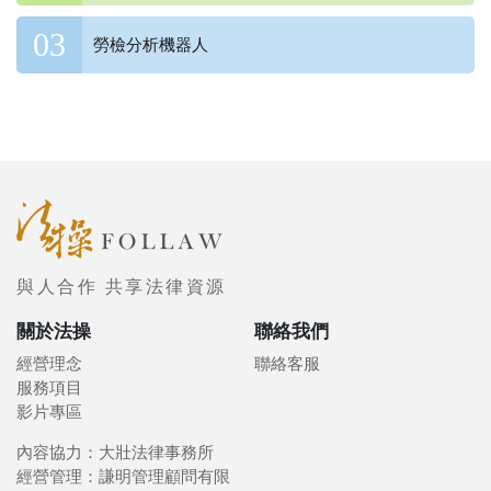
勞檢分析機器人
與人合作 共享法律資源
關於法操
聯絡我們
經營理念
聯絡客服
服務項目
影片專區
內容協力：大壯法律事務所
經營管理：謙明管理顧問有限