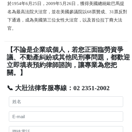
於1954年6月25日，2009年5月26日，獲得美國總統歐巴馬提
名為最高法院大法官，並在美國參議院以68票贊成、31票反對
下通過，成為美國第三位女性大法官，以及首位拉丁裔大法
官。
【不論是企業或個人，若您正面臨勞資爭
議、不動產糾紛或其他民刑事問題，都歡迎
立即填表預約律師諮詢，讓專業為您把
關。】
📞 大壯法律客服專線：02 2351-2002