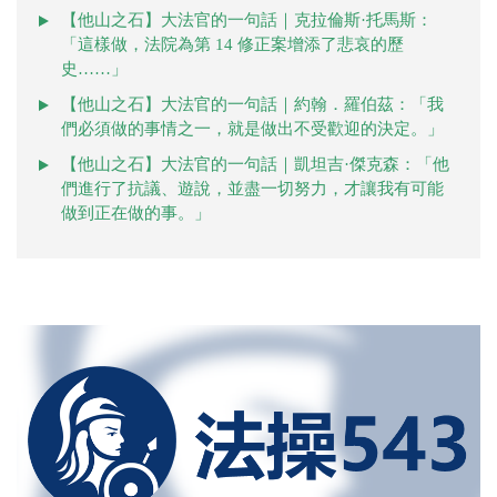
【他山之石】大法官的一句話｜克拉倫斯·托馬斯：
「這樣做，法院為第 14 修正案增添了悲哀的歷
史……」
【他山之石】大法官的一句話｜約翰．羅伯茲：「我
們必須做的事情之一，就是做出不受歡迎的決定。」
【他山之石】大法官的一句話｜凱坦吉·傑克森：「他
們進行了抗議、遊說，並盡一切努力，才讓我有可能
做到正在做的事。」