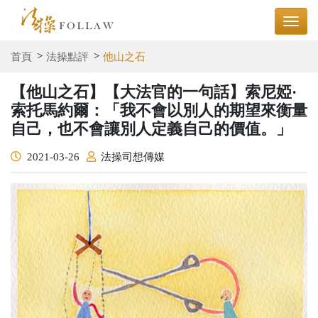
首頁
法操點評
他山之石
【他山之石】【大法官的一句話】索尼婭·
索托馬約爾：「我不會以別人的期望來衡量
自己，也不會讓別人定義自己的價值。」
2021-03-26
法操司想傳媒