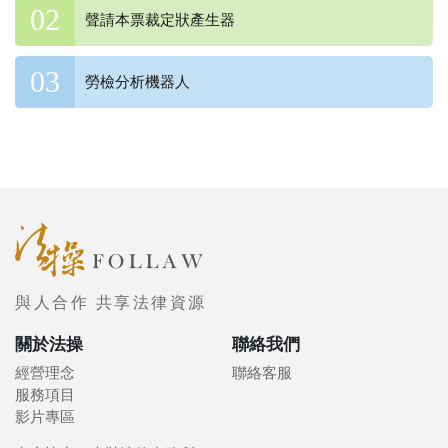
聲請本票裁定狀產生器
勞檢分析機器人
與人合作 共享法律資源
關於法操
聯絡我們
經營理念
聯絡客服
服務項目
影片專區