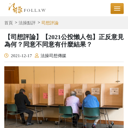
首頁
法操點評
司想評論
【司想評論】【2021公投懶人包】正反意見
為何？同意不同意有什麼結果？
2021-12-17
法操司想傳媒