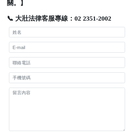
關。】
📞 大壯法律客服專線：02 2351-2002