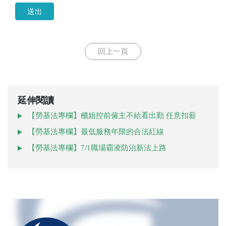
送出
回上一頁
延伸閱讀
【勞基法專欄】櫃姐控前僱主不給看出勤 任意扣薪
【勞基法專欄】最低服務年限的合法紅線
【勞基法專欄】7/1職場霸凌防治新法上路