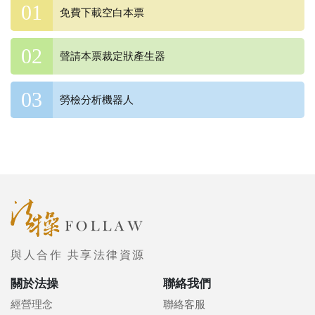
免費下載空白本票
聲請本票裁定狀產生器
勞檢分析機器人
與人合作 共享法律資源
關於法操
聯絡我們
經營理念
聯絡客服