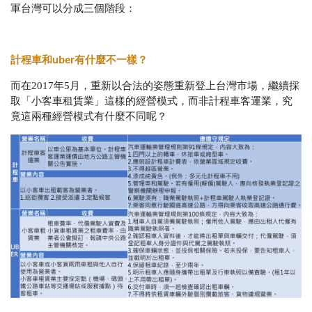
軍台灣可以分成三個階段：
計程車和
uber
有什麼不一樣？
而在2017年5月，重新以合法的姿態重新登上台灣市場，繼續採
取「小客車租賃業」這樣的經營模式，而非計程車客運業，究
竟這兩種經營模式有什麼不同呢？