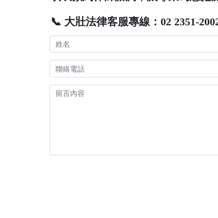
📞 大壯法律客服專線：02 2351-200