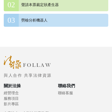
聲請本票裁定狀產生器
勞檢分析機器人
與人合作 共享法律資源
關於法操
聯絡我們
經營理念
聯絡客服
服務項目
影片專區