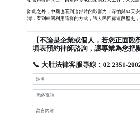
除此之外，中國也看到這部片的影響力，深怕與64天
灣，看到韓國利用這樣的方式，讓人民回顧這段歷史，
【不論是企業或個人，若您正面臨
填表預約律師諮詢，讓專業為您把
📞 大壯法律客服專線：02 2351-200