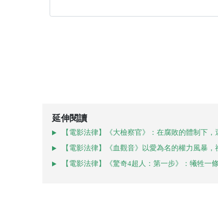
延伸閱讀
【電影法律】《大檢察官》：在腐敗的體制下，
【電影法律】《血觀音》以愛為名的權力風暴，
【電影法律】《驚奇4超人：第一步》：犧牲一