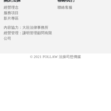
關於法操
聯絡我們
經營理念
聯絡客服
服務項目
影片專區
內容協力：大壯法律事務所
經營管理：謙明管理顧問有限
公司
© 2021 FOLLAW 法操司想傳媒