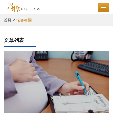
首頁
法客專欄
文章列表