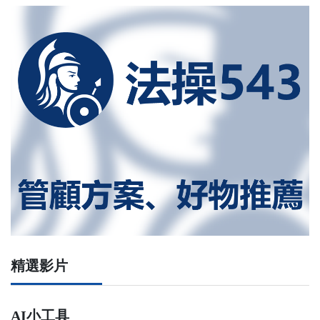
精選影片
AI小工具