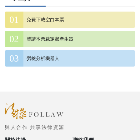
免費下載空白本票
聲請本票裁定狀產生器
勞檢分析機器人
與人合作 共享法律資源