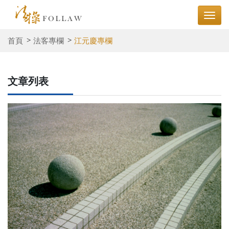
首頁
法客專欄
江元慶專欄
文章列表