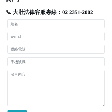
📞 大壯法律客服專線：02 2351-2002