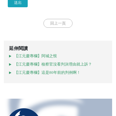
送出
回上一頁
延伸閱讀
【江元慶專欄】阿城之恨
【江元慶專欄】檢察官沒看判決理由就上訴？
【江元慶專欄】這是80年前的判例啊！