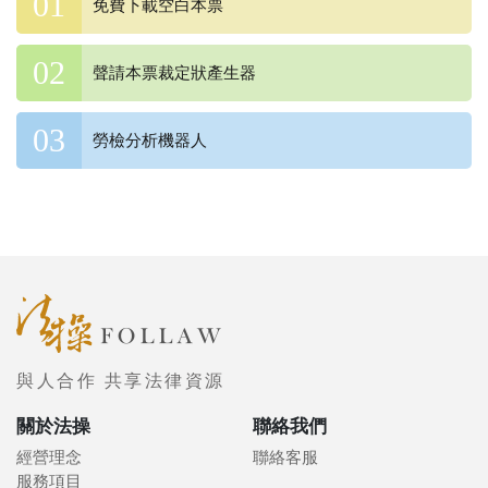
免費下載空白本票
聲請本票裁定狀產生器
勞檢分析機器人
與人合作 共享法律資源
關於法操
聯絡我們
經營理念
聯絡客服
服務項目