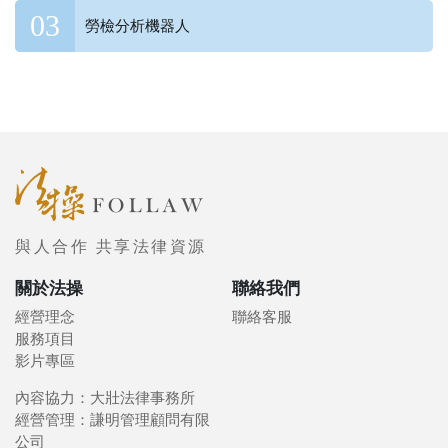
勞檢分析機器人
與人合作 共享法律資源
關於法操
聯絡我們
經營理念
聯絡客服
服務項目
影片專區
內容協力：大壯法律事務所
經營管理：謙明管理顧問有限
公司