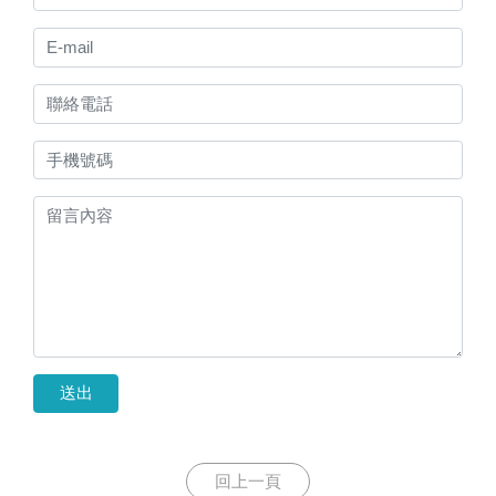
送出
回上一頁