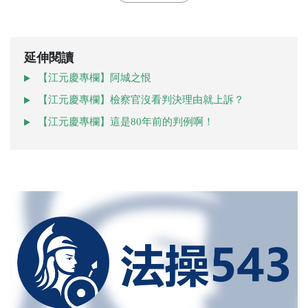
延伸閱讀
【江元慶專欄】阿城之恨
【江元慶專欄】檢察官沒看判決理由就上訴？
【江元慶專欄】這是80年前的判例啊！