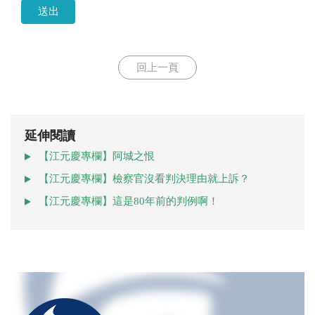
送出
回上一頁
延伸閱讀
【江元慶專欄】阿城之恨
【江元慶專欄】檢察官沒看判決理由就上訴？
【江元慶專欄】這是80年前的判例啊！