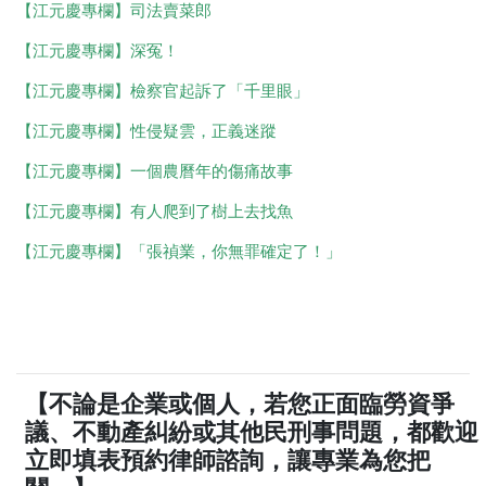
【江元慶專欄】司法賣菜郎
【江元慶專欄】深冤！
【江元慶專欄】檢察官起訴了「千里眼」
【江元慶專欄】性侵疑雲，正義迷蹤
【江元慶專欄】一個農曆年的傷痛故事
【江元慶專欄】有人爬到了樹上去找魚
【江元慶專欄】「張禎業，你無罪確定了！」
【不論是企業或個人，若您正面臨勞資爭
議、不動產糾紛或其他民刑事問題，都歡迎
立即填表預約律師諮詢，讓專業為您把