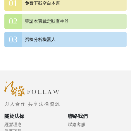
免費下載空白本票
聲請本票裁定狀產生器
勞檢分析機器人
與人合作 共享法律資源
關於法操
聯絡我們
經營理念
聯絡客服