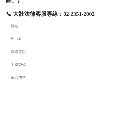
關。】
📞 大壯法律客服專線：02 2351-2002