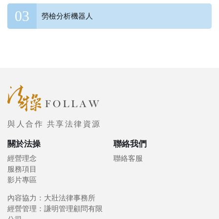
勞檢分析機器人
與人合作 共享法律資源
關於法操
聯絡我們
經營理念
聯絡客服
服務項目
影片專區
內容協力：大壯法律事務所
經營管理：謙明管理顧問有限