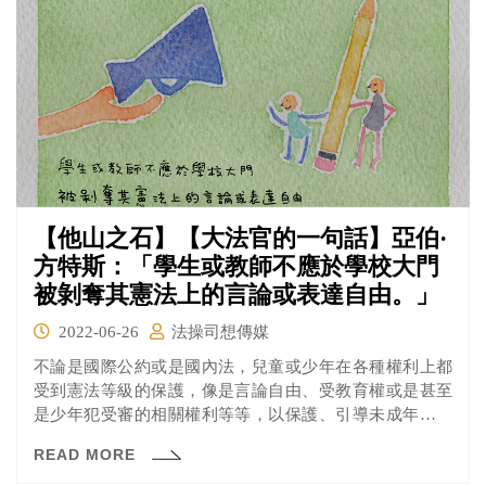
【他山之石】【大法官的一句話】亞伯·
方特斯：「學生或教師不應於學校大門
被剝奪其憲法上的言論或表達自由。」
2022-06-26
法操司想傳媒
不論是國際公約或是國內法，兒童或少年在各種權利上都
受到憲法等級的保護，像是言論自由、受教育權或是甚至
是少年犯受審的相關權利等等，以保護、引導未成年人們
可以健康的成長。
READ MORE