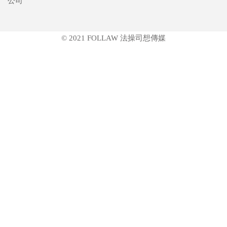
公司
© 2021 FOLLAW 法操司想傳媒