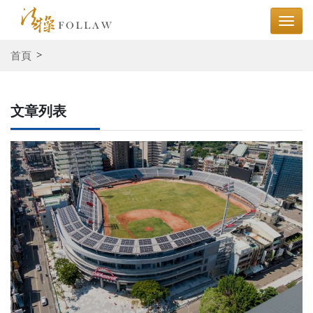
首頁
文章列表