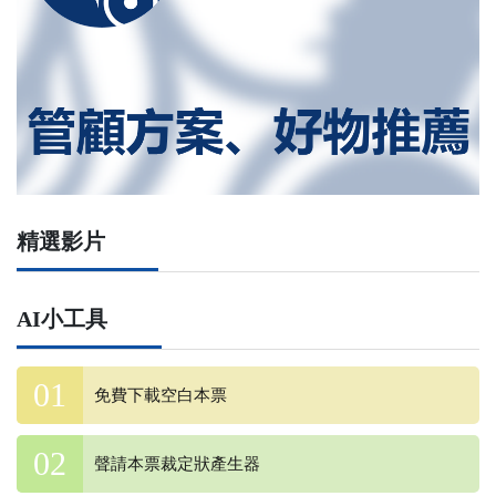
精選影片
AI小工具
免費下載空白本票
聲請本票裁定狀產生器