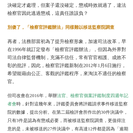
決確定才處理，但案子還沒確定，懲戒時效就過了，違法
檢察官因此逃過懲戒，這責任誰該負？
別傻了，「檢察官評鑑辦法」同樣難以
移送監察院調查
再者，法務部當初為了提升檢察形象，加速司法改革，早
在1996年就訂定發布「檢察官評鑑辦法」，但因為外界對
司法自律監督機制，充滿不信任，常有官官相護、成效不
彰的批評，因此，檢察官評鑑新制在2012年1月6日施行，
希望能藉由公正、客觀的評鑑程序，來淘汰不適任的檢察
官。
但司改會在2016年，舉辦
法官、檢察官個案評鑑制度四週年記
者會
時，針對
這幾年來，評鑑委員會將評鑑請求事件移送監察
院的數據，提出分析。在第二屆檢評會所作出的30件決議中，
只有3件是認為有懲戒必要，而被移送監察院調查，更值得注
意的是，未被移送的27件決議中，有高達12件都是因為「逾期