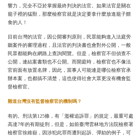
響力，完全不亞於掌握最終判決的法官。如果法官是關在
籠子裡的猛獸，那麼檢察官就是決定要拿什麼放進籠子餵
食的人！
目前台灣的法官，因公開審判原則，民眾能夠進入法庭旁
聽案件的審理過程，且法官的判決書也會對外公開，一般
民眾都能夠在網路上查詢閱覽。但是，檢察官不但偵查不
公開，連結案書類也不公開。而開庭時，檢察官也不像法
官前面有放置名牌，因此，當事人可能連是哪位檢察官承
辦本案，也都搞不清楚，這也使得社會大眾更沒有機會監
督檢察官。
難道台灣沒有監督檢察官的機制嗎？
有的。刑法第125條，有「濫權追訴罪」的規定，最重可處
高達7年的有期徒刑，但是，如前臺灣雲林地方法院檢察署
檢察官徐維嶽，因涉犯此罪而遭到起訴、彈劾的例子，可