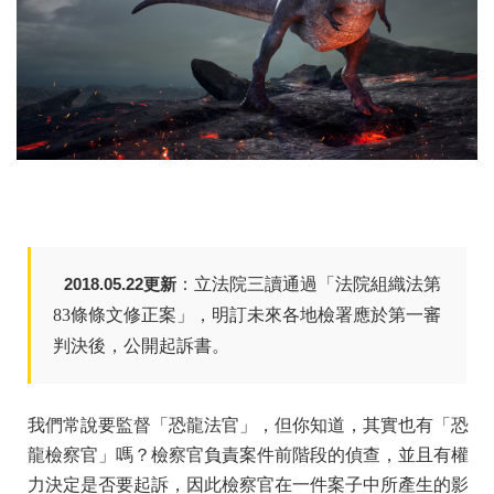
2018.05.22更新
：立法院三讀通過「法院組織法第
83條條文修正案」，明訂未來各地檢署應於第一審
判決後，公開起訴書。
我們常說要監督「恐龍法官」，但你知道，其實也有「恐
龍檢察官」嗎？檢察官負責案件前階段的偵查，並且有權
力決定是否要起訴，因此檢察官在一件案子中所產生的影