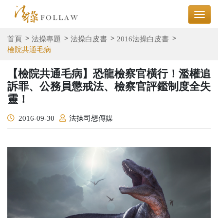
首頁
法操專題
法操白皮書
2016法操白皮書
檢院共通毛病
【檢院共通毛病】恐龍檢察官橫行！濫權追
訴罪、公務員懲戒法、檢察官評鑑制度全失
靈！
2016-09-30
法操司想傳媒