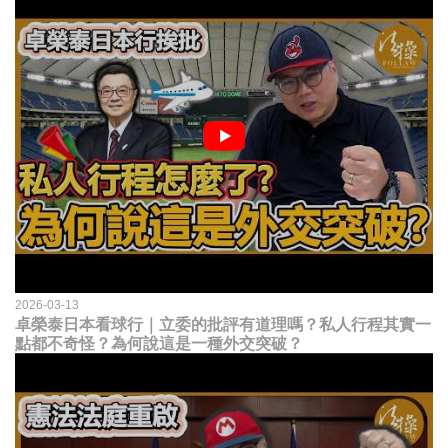
2026-03-13
卓榮泰日本看球行｜立委的批評有道理嗎？私人行程其實一
點都不奇怪？為何說這是一種外交突破？