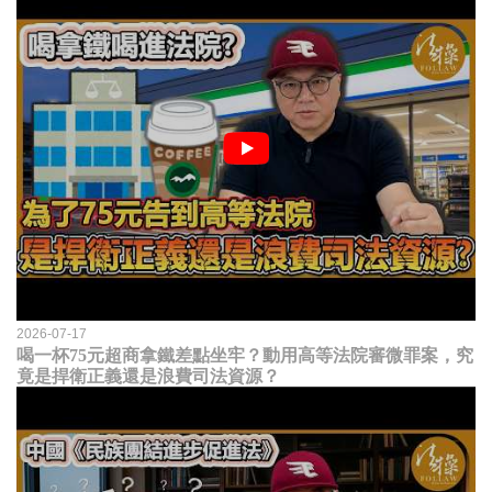
2026-07-17
喝一杯75元超商拿鐵差點坐牢？動用高等法院審微罪案，究
竟是捍衛正義還是浪費司法資源？