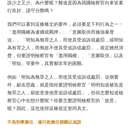
說少之又少。為什麼呢？難道是因為我國檢察官向來皆素
行良好、謹守分際嗎？
我們可以看到這條條文的要件，必須要是下列行為之一：
「濫用職權為逮捕或羈押」、「意圖取供而施強暴脅
迫」、「明知為無罪之人，而使其受追訴或處罰，或明知
為有罪之人，而無故不使其受追訴或處罰」，規定雖然清
楚，但要證明檢察官有「濫用職權」、「意圖取供」以及
「明知」等要件，其實都非常的困難。
例如「明知為無罪之人，而使其受追訴或處罰」這個要
件，顧名思義，就是指你要證明檢察官「明明知道被告是
無罪之人，卻故意使他受追訴或處罰」，但你怎麼知道檢
察官心中在想什麼呢？你要怎麼證明檢察官的「故意」
呢？因此，這也使得這條規定形同具文。
不負刑事責任，連行政責任都難以追訴