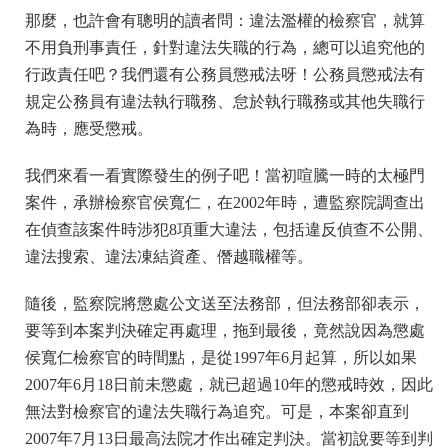
那麼，也許會有聰明的讀者問：違法濫權的檢察官，就算
不用負刑事責任，針對違法失職的行為，總可以追究他的
行政責任吧？我們還有公務員懲戒法呀！公務員懲戒法有
規定公務員有違法執行職務、怠於執行職務或其他失職行
為時，應受懲戒。
我們來看一看實際發生的例子吧！當初喧騰一時的太極門
案件，承辦檢察官侯寬仁，在2002年時，遭監察院調查出
在偵查該案件時涉犯8項重大違法，包括違反偵查不公開、
違法搜索、違法凍結資產、僭越職權等。
隨後，監察院將懲處公文送至法務部，但法務部卻表示，
要等到本案判決確定再處理，拖到最後，竟然說因為懲處
侯寬仁檢察官的時間點，是從1997年6月起算，所以如果
2007年6月18日前未懲處，就已超過10年的懲戒時效，因此
無法對檢察官的違法失職行為追究。可是，本案卻直到
2007年7月13日最高法院才作出確定判決。當初說要等到判