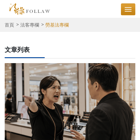
首頁
法客專欄
勞基法專欄
文章列表