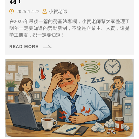
制！
2025-12-27
小賀老師
在2025年最後一篇的勞基法專欄，小賀老師幫大家整理了
明年一定要知道的勞動新制，不論是企業主、人資，還是
勞工朋友，都一定要知道！
READ MORE