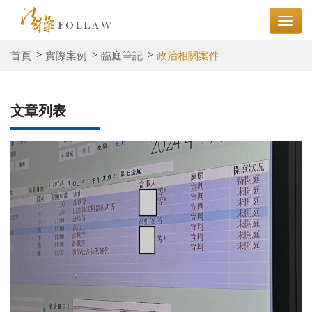
首頁
實際案例
臨庭筆記
政治相關案件
文章列表