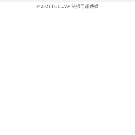
© 2021 FOLLAW 法操司想傳媒