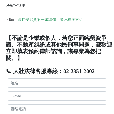
檢察官到場
回顧：
高虹安涉貪案一審準備、審理程序文章
【不論是企業或個人，若您正面臨勞資爭
議、不動產糾紛或其他民刑事問題，都歡迎
立即填表預約律師諮詢，讓專業為您把
關。】
📞 大壯法律客服專線：02 2351-2002