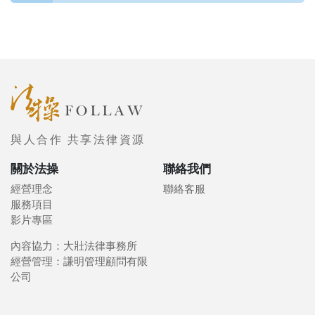
與人合作 共享法律資源
關於法操
聯絡我們
經營理念
聯絡客服
服務項目
影片專區
內容協力：大壯法律事務所
經營管理：謙明管理顧問有限
公司