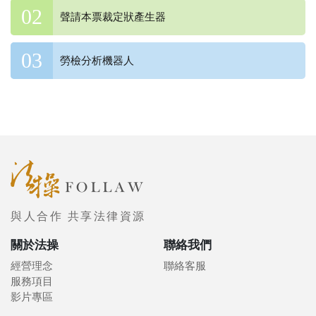
聲請本票裁定狀產生器
勞檢分析機器人
與人合作 共享法律資源
關於法操
聯絡我們
經營理念
聯絡客服
服務項目
影片專區