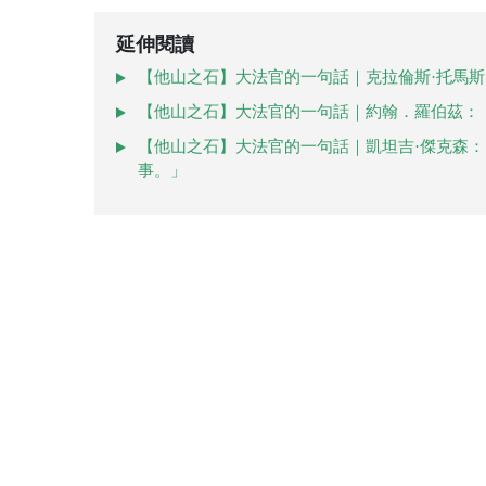
延伸閱讀
【他山之石】大法官的一句話｜克拉倫斯·托馬斯
【他山之石】大法官的一句話｜約翰．羅伯茲：
【他山之石】大法官的一句話｜凱坦吉·傑克森
事。」