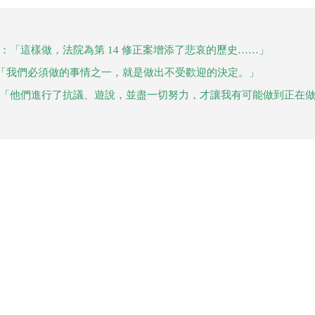
：「這樣做，法院為第 14 修正案增添了悲哀的歷史……」
「我們必須做的事情之一，就是做出不受歡迎的決定。」
：「他們進行了抗議、遊說，並盡一切努力，才讓我有可能做到正在