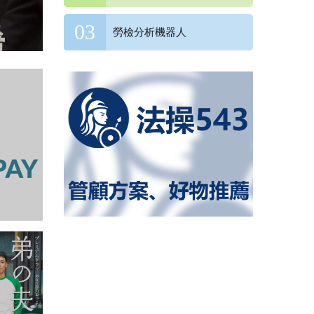
勞檢分析機器人