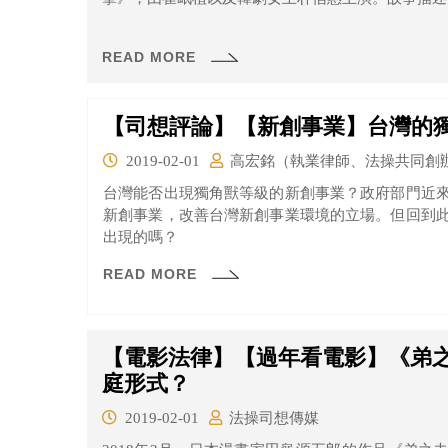
READ MORE
【司想評論】【新創事業】台灣的
2019-02-01
高宏銘（執業律師、法操共同創
​台灣能否出現獨角獸等級的新創事業？政府部門近
新創事業，改善台灣新創事業環境的立場。但回到
出現的嗎？
READ MORE
【電影法律】【過年看電影】《弟之
庭形式？
2019-02-01
法操司想傳媒