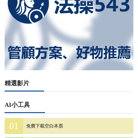
精選影片
AI小工具
免費下載空白本票