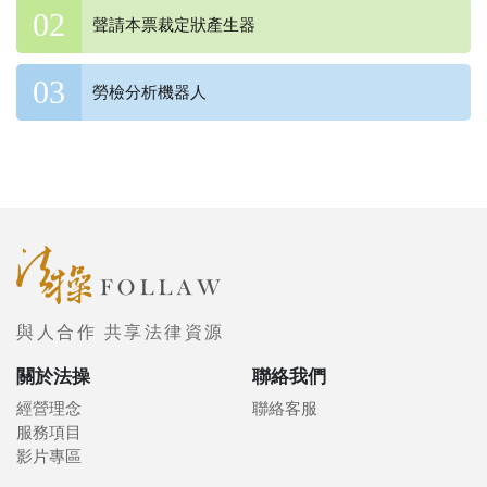
聲請本票裁定狀產生器
勞檢分析機器人
與人合作 共享法律資源
關於法操
聯絡我們
經營理念
聯絡客服
服務項目
影片專區