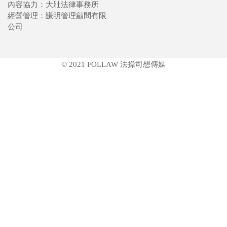
內容協力：大壯法律事務所
經營管理：謙明管理顧問有限
公司
© 2021 FOLLAW 法操司想傳媒