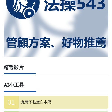
精選影片
AI小工具
免費下載空白本票