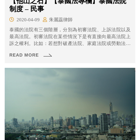
【他山之石】【泰國法專欄】泰國法院
制度 – 民事
2020-04-09
朱麗蕊律師
泰國的法院有三個階層，分別為初審法院、上訴法院以及
最高法院。初審法院在某些情況下是有直接向最高法院上
訴之權利。比如：若想對破產法院、家庭法院或勞動法院
作出的判決上訴的話，可直接向最高法院提出，不需經過
READ MORE
上訴法院。