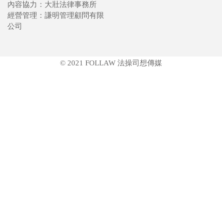
內容協力：大壯法律事務所
經營管理：謙明管理顧問有限
公司
© 2021 FOLLAW 法操司想傳媒