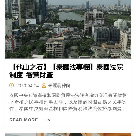
【他山之石】【泰國法專欄】泰國法院
制度–智慧財產
2020-04-24
朱麗蕊律師
泰國中央知識產權和國際貿易法法院有權力審理有關智慧
財產權之民事和刑事案件，以及關於國際貿易之民事案
件。泰國中央知識產權和國際貿易法法院位於泰國曼谷
市，並且擁有對整個泰國的管轄權。
READ MORE