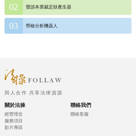
聲請本票裁定狀產生器
勞檢分析機器人
與人合作 共享法律資源
關於法操
聯絡我們
經營理念
聯絡客服
服務項目
影片專區