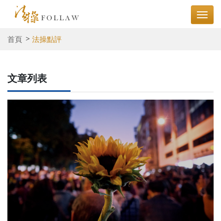
首頁
法操點評
文章列表