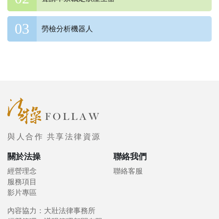
勞檢分析機器人
與人合作 共享法律資源
關於法操
聯絡我們
經營理念
聯絡客服
服務項目
影片專區
內容協力：大壯法律事務所