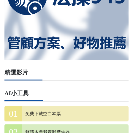
精選影片
AI小工具
免費下載空白本票
聲請本票裁定狀產生器