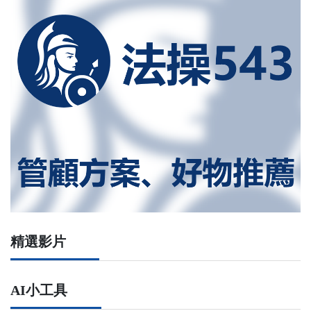
精選影片
AI小工具