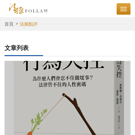
首頁
法操點評
文章列表