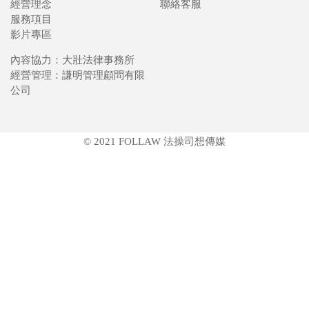
經營理念
聯絡客服
服務項目
影片專區
內容協力：大壯法律事務所
經營管理：謙明管理顧問有限
公司
© 2021 FOLLAW 法操司想傳媒