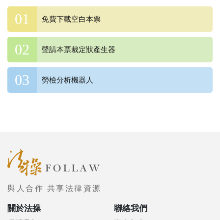
免費下載空白本票
聲請本票裁定狀產生器
勞檢分析機器人
與人合作 共享法律資源
關於法操
聯絡我們