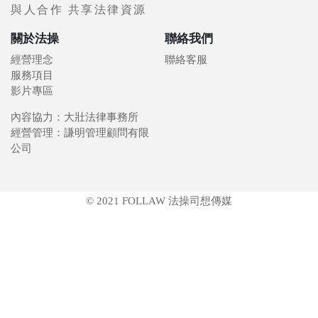
與人合作 共享法律資源
關於法操
聯絡我們
經營理念
聯絡客服
服務項目
影片專區
內容協力：大壯法律事務所
經營管理：謙明管理顧問有限
公司
© 2021 FOLLAW 法操司想傳媒