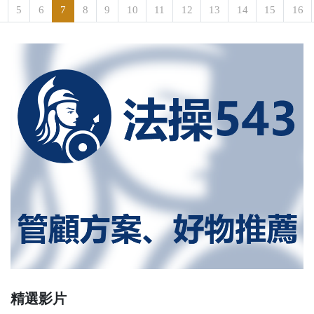
5
6
7
8
9
10
11
12
13
14
15
16
精選影片