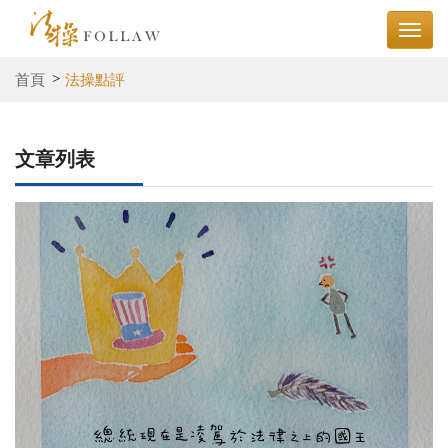
首頁
法操點評
文章列表