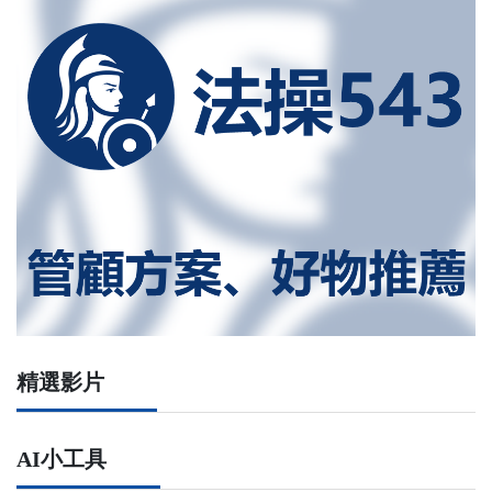
精選影片
AI小工具