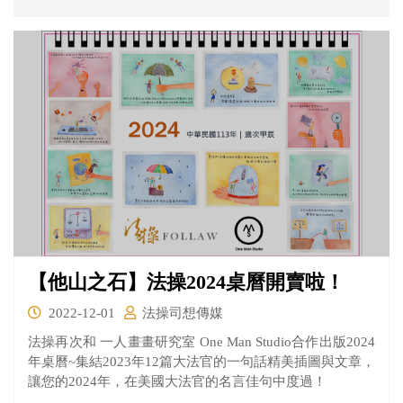
在身。 身分證字號為什麼可以變更？一生可以改幾次？法
律依據是什麼？一起來看看法操的分析。
【他山之石】法操2024桌曆開賣啦！
2022-12-01
法操司想傳媒
法操再次和 一人畫畫研究室 One Man Studio合作出版2024
年桌曆~集結2023年12篇大法官的一句話精美插圖與文章，
讓您的2024年，在美國大法官的名言佳句中度過！