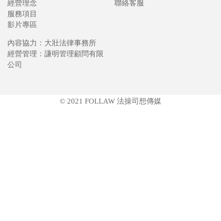
經營理念
聯絡客服
服務項目
影片專區
內容協力：大壯法律事務所
經營管理：謙明管理顧問有限
公司
© 2021 FOLLAW 法操司想傳媒