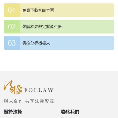
免費下載空白本票
聲請本票裁定狀產生器
勞檢分析機器人
與人合作 共享法律資源
關於法操
聯絡我們