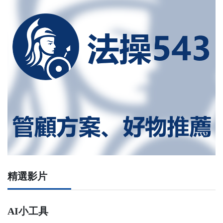
精選影片
AI小工具