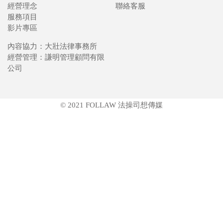
經營理念
聯絡客服
服務項目
影片專區
內容協力：大壯法律事務所
經營管理：謙明管理顧問有限
公司
© 2021 FOLLAW 法操司想傳媒