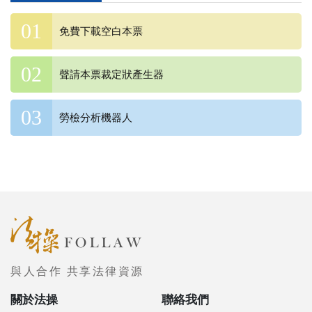
免費下載空白本票
聲請本票裁定狀產生器
勞檢分析機器人
與人合作 共享法律資源
關於法操
聯絡我們