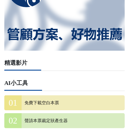
精選影片
AI小工具
免費下載空白本票
聲請本票裁定狀產生器