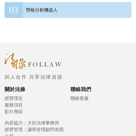
勞檢分析機器人
與人合作 共享法律資源
關於法操
聯絡我們
經營理念
聯絡客服
服務項目
影片專區
內容協力：大壯法律事務所
經營管理：謙明管理顧問有限