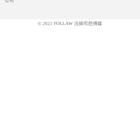
公司
© 2021 FOLLAW 法操司想傳媒