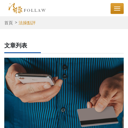
首頁
法操點評
文章列表