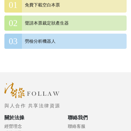
免費下載空白本票
聲請本票裁定狀產生器
勞檢分析機器人
與人合作 共享法律資源
關於法操
聯絡我們
經營理念
聯絡客服