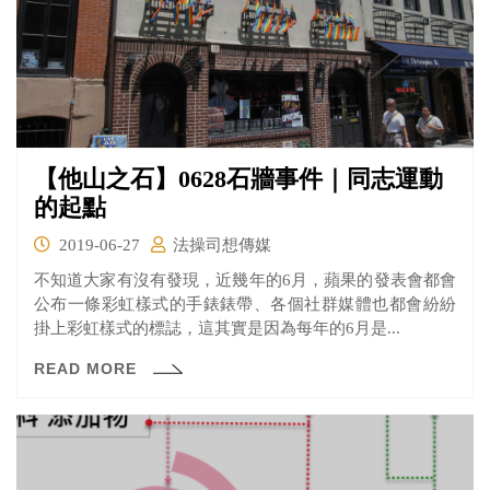
【他山之石】0628石牆事件｜同志運動
的起點
2019-06-27
法操司想傳媒
不知道大家有沒有發現，近幾年的6月，蘋果的發表會都會
公布一條彩虹樣式的手錶錶帶、各個社群媒體也都會紛紛
掛上彩虹樣式的標誌，這其實是因為每年的6月是...
READ MORE