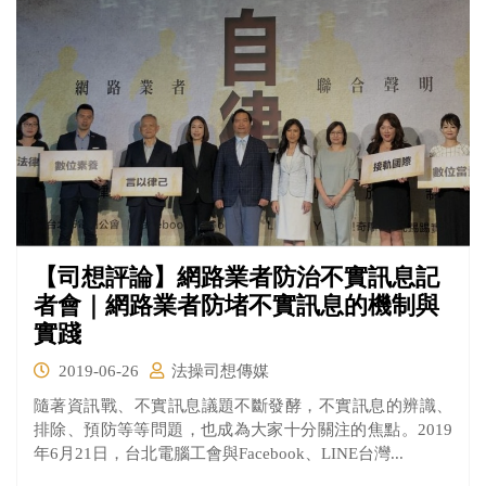
【司想評論】網路業者防治不實訊息記
者會｜網路業者防堵不實訊息的機制與
實踐
2019-06-26
法操司想傳媒
隨著資訊戰、不實訊息議題不斷發酵，不實訊息的辨識、
排除、預防等等問題，也成為大家十分關注的焦點。2019
年6月21日，台北電腦工會與Facebook、LINE台灣...