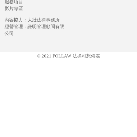
服務項目
影片專區
內容協力：大壯法律事務所
經營管理：謙明管理顧問有限
公司
© 2021 FOLLAW 法操司想傳媒