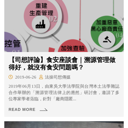
【司想評論】食安座談會｜溯源管理做
得好，就沒有食安問題嗎？
2019-06-26
法操司想傳媒
2019年06月13日，由東吳大學法學院與台灣本土法學雜誌
合作舉辦的「溯源管理法律上的應然」研討會，邀請了多
位專家學者蒞臨，針對「廠商隱匿...
READ MORE