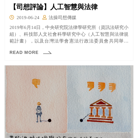
【司想評論】人工智慧與法律
2019-06-24
法操司想傳媒
2019年6月14日，中央研究院法律學研究所（資訊法研究小
組）、科技部人文社會科學研究中心（人工智慧與法律規
範計畫），以及台灣法學會憲法行政法委員會共同舉辦
「人工智慧與法...
READ MORE