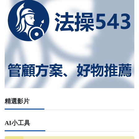
精選影片
AI小工具