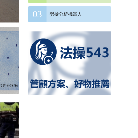
勞檢分析機器人