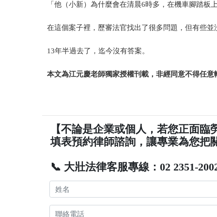
「他
（小新）
為什麼會在清晨6時多，在機車腳踏板
在這個案子裡，歷審法官找出了很多問題，但有些並
13年半過去了，迄今沒有答案。
本文為江元慶老師獨家授權刊載，非經同意不得任意
【不論是企業或個人，若您正面臨
填表預約律師諮詢，讓專業為您把
📞 大壯法律客服專線：02 2351-200