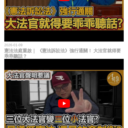
2026-01-09
憲法法庭重啟｜ 《憲法訴訟法》強行通關！ 大法官就得要
乖乖聽話？