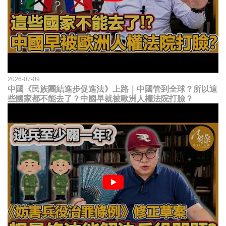
2026-07-09
中國《民族團結進步促進法》上路｜中國管到全球？所以這
些國家都不能去了？中國早就被歐洲人權法院打臉？