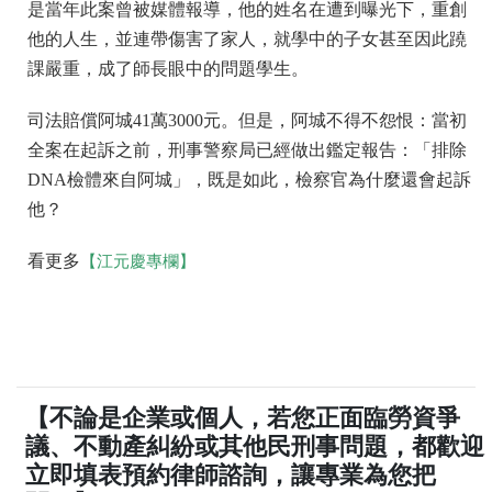
是當年此案曾被媒體報導，他的姓名在遭到曝光下，重創
他的人生，並連帶傷害了家人，就學中的子女甚至因此蹺
課嚴重，成了師長眼中的問題學生。
司法賠償阿城41萬3000元。但是，阿城不得不怨恨：當初
全案在起訴之前，刑事警察局已經做出鑑定報告：「排除
DNA檢體來自阿城」，既是如此，檢察官為什麼還會起訴
他？
看更多
【江元慶專欄】
【不論是企業或個人，若您正面臨勞資爭
議、不動產糾紛或其他民刑事問題，都歡迎
立即填表預約律師諮詢，讓專業為您把