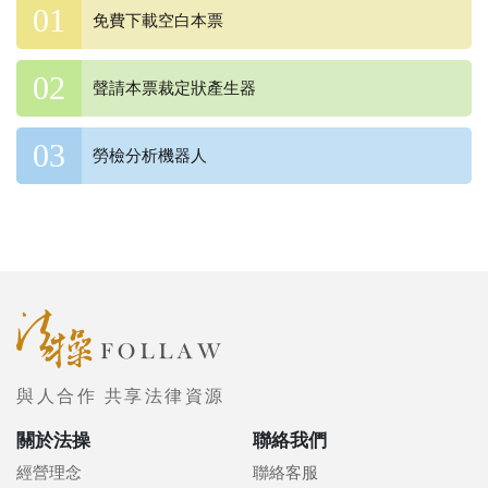
免費下載空白本票
聲請本票裁定狀產生器
勞檢分析機器人
與人合作 共享法律資源
關於法操
聯絡我們
經營理念
聯絡客服