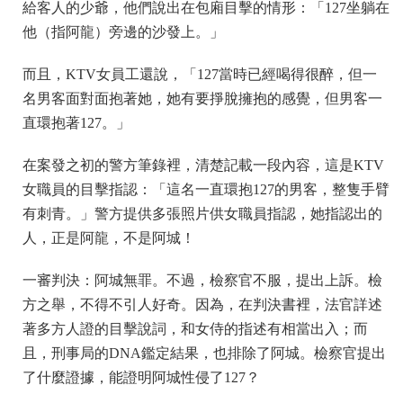
給客人的少爺，他們說出在包廂目擊的情形：「127坐躺在
他（指阿龍）旁邊的沙發上。」
而且，KTV女員工還說，「127當時已經喝得很醉，但一
名男客面對面抱著她，她有要掙脫擁抱的感覺，但男客一
直環抱著127。」
在案發之初的警方筆錄裡，清楚記載一段內容，這是KTV
女職員的目擊指認：「這名一直環抱127的男客，整隻手臂
有刺青。」警方提供多張照片供女職員指認，她指認出的
人，正是阿龍，不是阿城！
一審判決：阿城無罪。不過，檢察官不服，提出上訴。檢
方之舉，不得不引人好奇。因為，在判決書裡，法官詳述
著多方人證的目擊說詞，和女侍的指述有相當出入；而
且，刑事局的DNA鑑定結果，也排除了阿城。檢察官提出
了什麼證據，能證明阿城性侵了127？