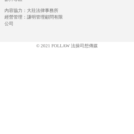
內容協力：大壯法律事務所
經營管理：謙明管理顧問有限
公司
© 2021 FOLLAW 法操司想傳媒