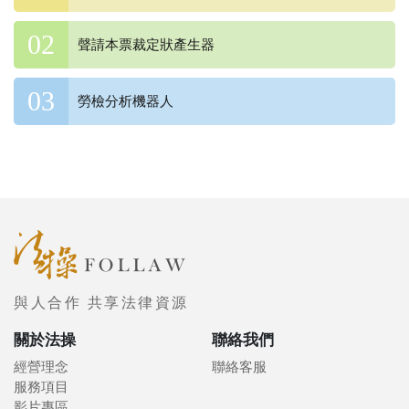
聲請本票裁定狀產生器
勞檢分析機器人
與人合作 共享法律資源
關於法操
聯絡我們
經營理念
聯絡客服
服務項目
影片專區