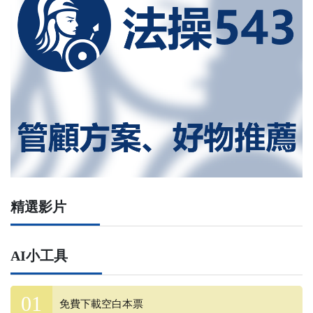
精選影片
AI小工具
免費下載空白本票