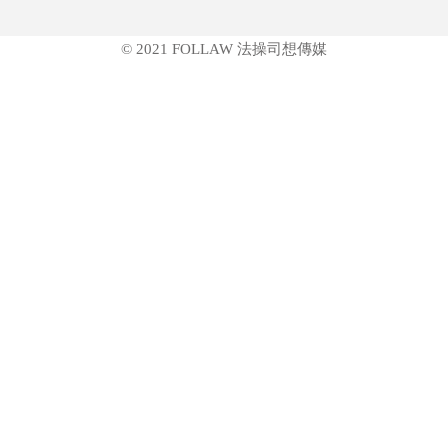
© 2021 FOLLAW 法操司想傳媒