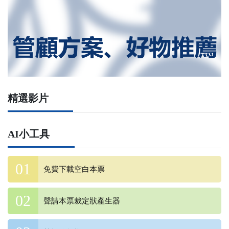
精選影片
AI小工具
免費下載空白本票
聲請本票裁定狀產生器