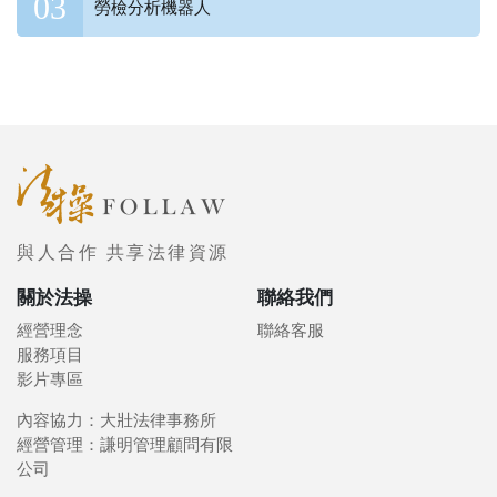
勞檢分析機器人
與人合作 共享法律資源
關於法操
聯絡我們
經營理念
聯絡客服
服務項目
影片專區
內容協力：大壯法律事務所
經營管理：謙明管理顧問有限
公司