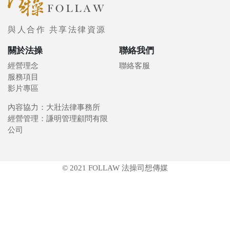
與人合作 共享法律資源
關於法操
聯絡我們
經營理念
聯絡客服
服務項目
影片專區
內容協力：大壯法律事務所
經營管理：謙明管理顧問有限
公司
© 2021 FOLLAW 法操司想傳媒