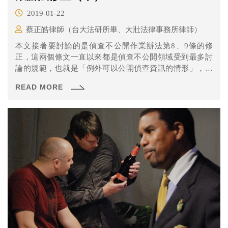
2019-01-22
蔡正皓律師（台大法研所畢、大壯法律事務所律師）
本文接著要討論的是偵查不公開作業辦法第8、9條的修
正，這兩個條文一直以來都是偵查不公開領域受到最多討
論的規範，也就是「例外可以公開偵查資訊的情形」，以
及「可以或不能公開的資料內容」。
READ MORE