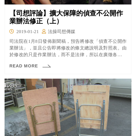
【司想評論】擴大保障的偵查不公開作
業辦法修正（上）
2019-01-21
法操司想傳媒
司法院在1月8日發佈新聞稿，預告將修改「偵查不公開作
業辦法」，並且公告即將修改的條文總說明及對照表。由
於修改的只是作業辦法，而不是法律，所以在廣徵各方意
見之後，司法院、行政院就可以直接進行修改。
READ MORE