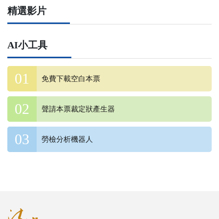
精選影片
AI小工具
免費下載空白本票
聲請本票裁定狀產生器
勞檢分析機器人