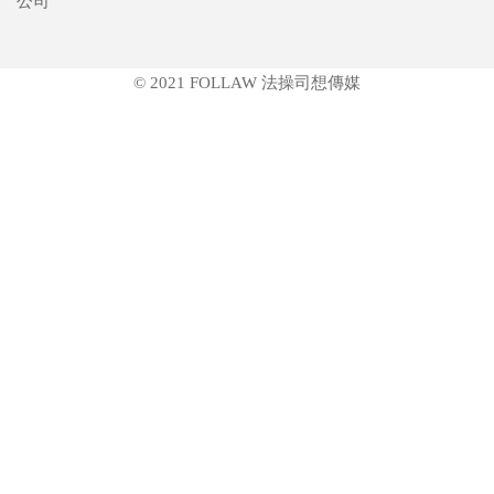
公司
© 2021 FOLLAW 法操司想傳媒