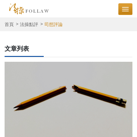
首頁
法操點評
司想評論
文章列表