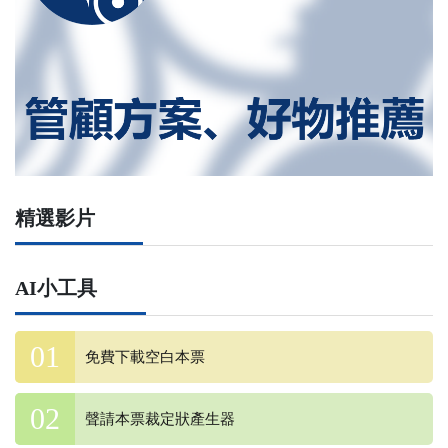
精選影片
AI小工具
免費下載空白本票
聲請本票裁定狀產生器