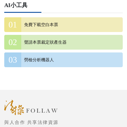
AI小工具
免費下載空白本票
聲請本票裁定狀產生器
勞檢分析機器人
與人合作 共享法律資源