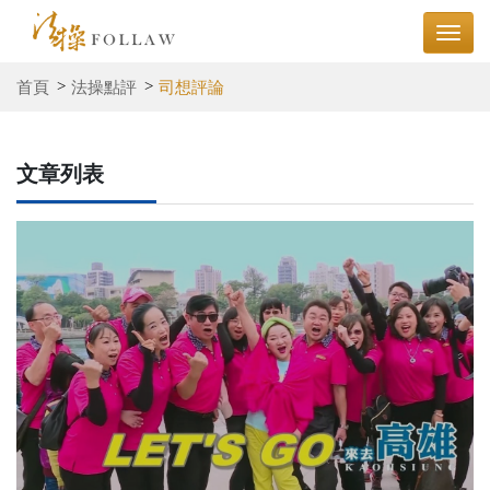
首頁
法操點評
司想評論
文章列表