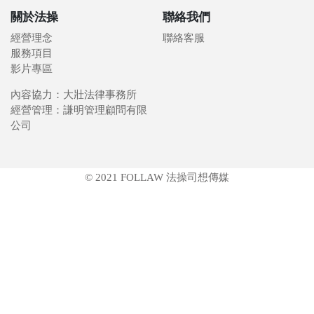
關於法操
聯絡我們
經營理念
聯絡客服
服務項目
影片專區
內容協力：大壯法律事務所
經營管理：謙明管理顧問有限
公司
© 2021 FOLLAW 法操司想傳媒