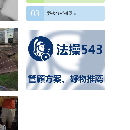
勞檢分析機器人