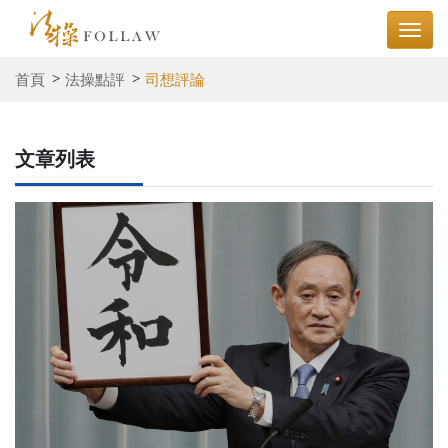
首頁
法操點評
司想評論
文章列表