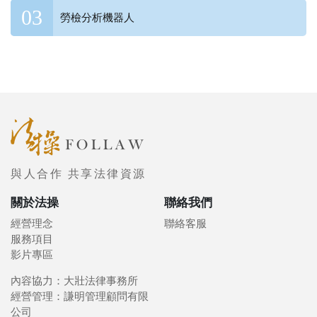
勞檢分析機器人
與人合作 共享法律資源
關於法操
聯絡我們
經營理念
聯絡客服
服務項目
影片專區
內容協力：大壯法律事務所
經營管理：謙明管理顧問有限
公司