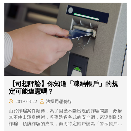
【司想評論】你知道「凍結帳戶」的規
定可能違憲嗎？
2019-03-22
法操司想傳媒
由於詐騙案件頻傳，為了因應不斷出現的詐騙問題，政府
無不使出渾身解術，希望透過各式的安全網，來達到防治
詐騙、預防詐騙的成果，而將特定帳戶設為「警示帳戶」
的制度就是其中之一。