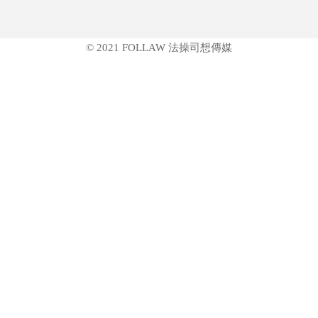
© 2021 FOLLAW 法操司想傳媒