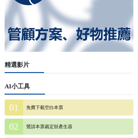
精選影片
AI小工具
免費下載空白本票
聲請本票裁定狀產生器